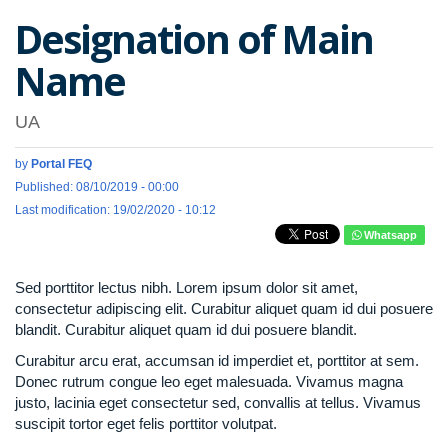
Designation of Main
Name
UA
by
Portal FEQ
Published: 08/10/2019 - 00:00
Last modification: 19/02/2020 - 10:12
Whatsapp
Sed porttitor lectus nibh. Lorem ipsum dolor sit amet,
consectetur adipiscing elit. Curabitur aliquet quam id dui posuere
blandit. Curabitur aliquet quam id dui posuere blandit.
Curabitur arcu erat, accumsan id imperdiet et, porttitor at sem.
Donec rutrum congue leo eget malesuada. Vivamus magna
justo, lacinia eget consectetur sed, convallis at tellus. Vivamus
suscipit tortor eget felis porttitor volutpat.