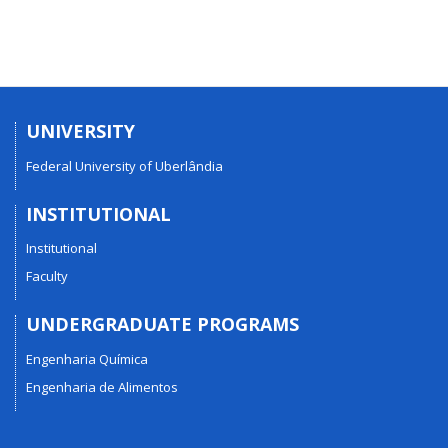
UNIVERSITY
Federal University of Uberlândia
INSTITUTIONAL
Institutional
Faculty
UNDERGRADUATE PROGRAMS
Engenharia Química
Engenharia de Alimentos