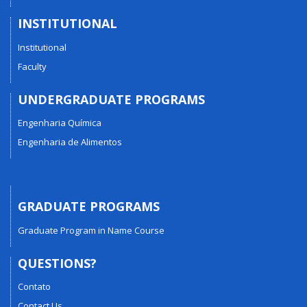
INSTITUTIONAL
Institutional
Faculty
UNDERGRADUATE PROGRAMS
Engenharia Química
Engenharia de Alimentos
GRADUATE PROGRAMS
Graduate Program in Name Course
QUESTIONS?
Contato
Contact Us