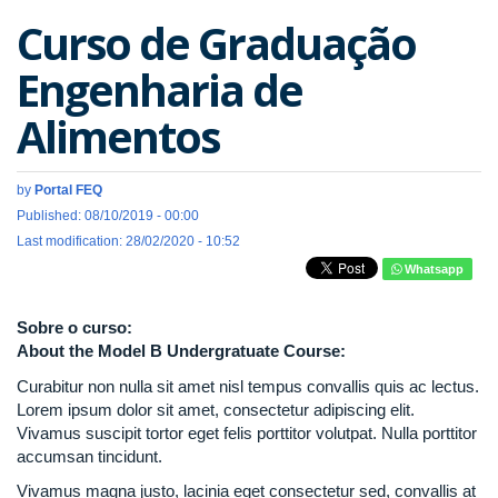
Curso de Graduação
Engenharia de
Alimentos
by
Portal FEQ
Published: 08/10/2019 - 00:00
Last modification: 28/02/2020 - 10:52
Whatsapp
Sobre o curso:
About the Model B Undergratuate Course:
Curabitur non nulla sit amet nisl tempus convallis quis ac lectus.
Lorem ipsum dolor sit amet, consectetur adipiscing elit.
Vivamus suscipit tortor eget felis porttitor volutpat. Nulla porttitor
accumsan tincidunt.
Vivamus magna justo, lacinia eget consectetur sed, convallis at