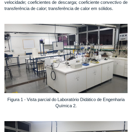
velocidade; coeficientes de descarga; coeficiente convectivo de
transferência de calor; transferência de calor em sólidos.
Figura 1 - Vista parcial do Laboratório Didático de Engenharia
Química 2.