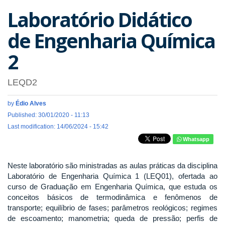
Laboratório Didático
de Engenharia Química
2
LEQD2
by
Édio Alves
Published: 30/01/2020 - 11:13
Last modification: 14/06/2024 - 15:42
Whatsapp
Neste laboratório são ministradas as aulas práticas da disciplina
Laboratório de Engenharia Química 1 (LEQ01), ofertada ao
curso de Graduação em Engenharia Química, que estuda os
conceitos básicos de termodinâmica e fenômenos de
transporte; equilíbrio de fases; parâmetros reológicos; regimes
de escoamento; manometria; queda de pressão; perfis de