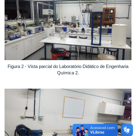
Figura 2 - Vista parcial do Laboratório Didático de Engenharia
Química 2.