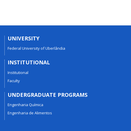
UNIVERSITY
Federal University of Uberlândia
INSTITUTIONAL
Institutional
Faculty
UNDERGRADUATE PROGRAMS
Engenharia Química
Engenharia de Alimentos