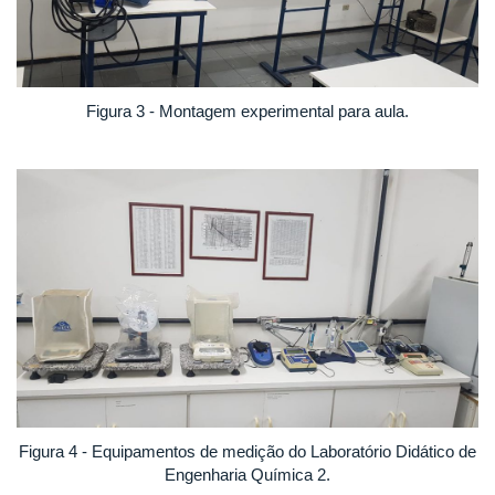
Figura 3 - Montagem experimental para aula.
Figura 4 - Equipamentos de medição do Laboratório Didático de
Engenharia Química 2.