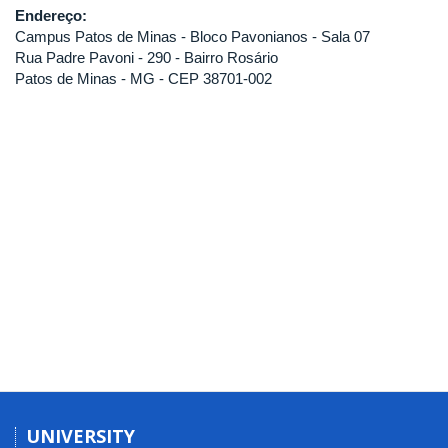
Endereço:
Campus Patos de Minas - Bloco Pavonianos - Sala 07
Rua Padre Pavoni - 290 - Bairro Rosário
Patos de Minas - MG - CEP 38701-002
UNIVERSITY