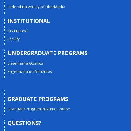
Federal University of Uberlândia
INSTITUTIONAL
Institutional
Faculty
UNDERGRADUATE PROGRAMS
Engenharia Química
Engenharia de Alimentos
GRADUATE PROGRAMS
Graduate Program in Name Course
QUESTIONS?