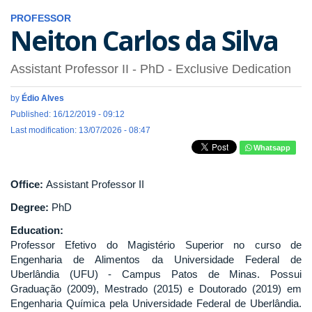
PROFESSOR
Neiton Carlos da Silva
Assistant Professor II
- PhD
- Exclusive Dedication
by
Édio Alves
Published: 16/12/2019 - 09:12
Last modification: 13/07/2026 - 08:47
Whatsapp
Office:
Assistant Professor II
Degree:
PhD
Education:
Professor Efetivo do Magistério Superior no curso de
Engenharia de Alimentos da Universidade Federal de
Uberlândia (UFU) - Campus Patos de Minas. Possui
Graduação (2009), Mestrado (2015) e Doutorado (2019) em
Engenharia Química pela Universidade Federal de Uberlândia.