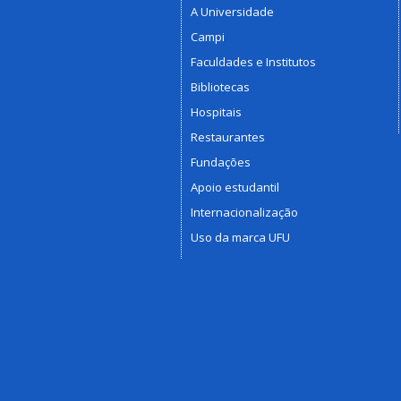
A Universidade
Campi
Faculdades e Institutos
Bibliotecas
Hospitais
Restaurantes
Fundações
Apoio estudantil
Internacionalização
Uso da marca UFU