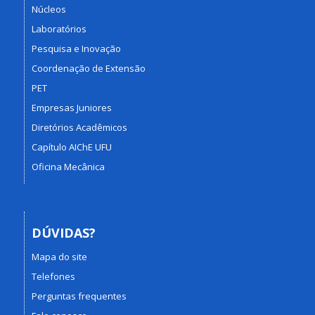
Núcleos
Laboratórios
Pesquisa e Inovação
Coordenação de Extensão
PET
Empresas Juniores
Diretórios Acadêmicos
Capítulo AIChE UFU
Oficina Mecânica
DÚVIDAS?
Mapa do site
Telefones
Perguntas frequentes