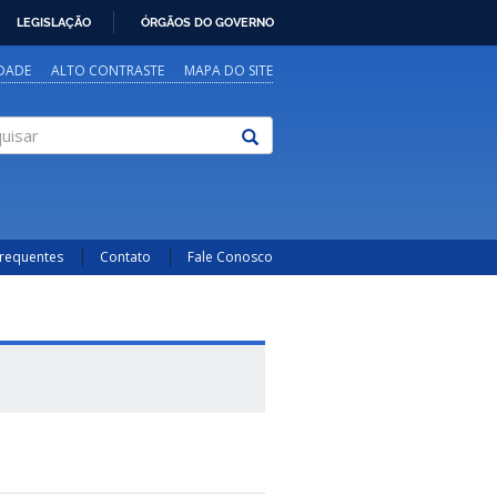
LEGISLAÇÃO
ÓRGÃOS DO GOVERNO
IDADE
ALTO CONTRASTE
MAPA DO SITE
sar
Frequentes
Contato
Fale Conosco