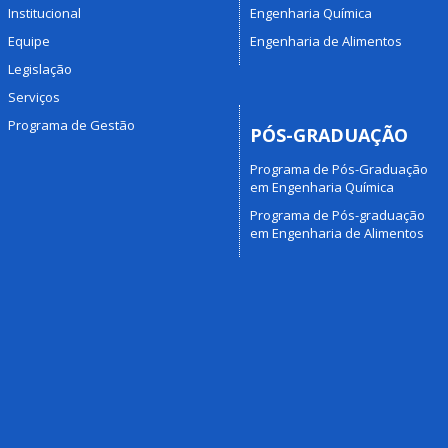
Institucional
Engenharia Química
Equipe
Engenharia de Alimentos
Legislação
Serviços
Programa de Gestão
PÓS-GRADUAÇÃO
Programa de Pós-Graduação
em Engenharia Química
Programa de Pós-graduação
em Engenharia de Alimentos