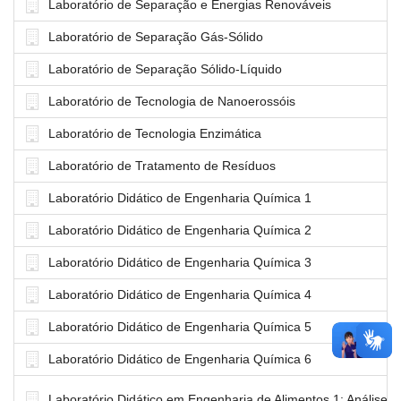
Laboratório de Separação e Energias Renováveis
Laboratório de Separação Gás-Sólido
Laboratório de Separação Sólido-Líquido
Laboratório de Tecnologia de Nanoerossóis
Laboratório de Tecnologia Enzimática
Laboratório de Tratamento de Resíduos
Laboratório Didático de Engenharia Química 1
Laboratório Didático de Engenharia Química 2
Laboratório Didático de Engenharia Química 3
Laboratório Didático de Engenharia Química 4
Laboratório Didático de Engenharia Química 5
Laboratório Didático de Engenharia Química 6
Laboratório Didático em Engenharia de Alimentos 1: Análise 