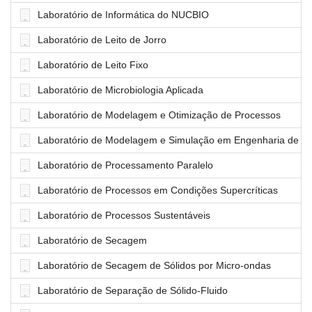
Laboratório de Informática do NUCBIO
Laboratório de Leito de Jorro
Laboratório de Leito Fixo
Laboratório de Microbiologia Aplicada
Laboratório de Modelagem e Otimização de Processos
Laboratório de Modelagem e Simulação em Engenharia de Al
Laboratório de Processamento Paralelo
Laboratório de Processos em Condições Supercríticas
Laboratório de Processos Sustentáveis
Laboratório de Secagem
Laboratório de Secagem de Sólidos por Micro-ondas
Laboratório de Separação de Sólido-Fluido