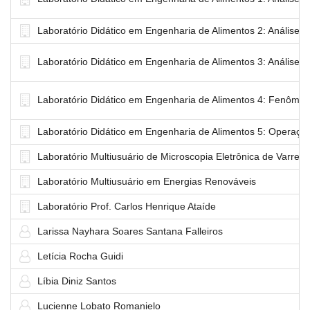
Laboratório Didático em Engenharia de Alimentos 2: Análise I
Laboratório Didático em Engenharia de Alimentos 3: Análise S
Laboratório Didático em Engenharia de Alimentos 4: Fenômen
Laboratório Didático em Engenharia de Alimentos 5: Operaçõe
Laboratório Multiusuário de Microscopia Eletrônica de Varred
Laboratório Multiusuário em Energias Renováveis
Laboratório Prof. Carlos Henrique Ataíde
Larissa Nayhara Soares Santana Falleiros
Letícia Rocha Guidi
Líbia Diniz Santos
Lucienne Lobato Romanielo