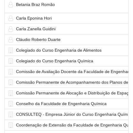
Betania Braz Romão
Carla Eponina Hori
Carla Zanella Guidini
Cláudio Roberto Duarte
Colegiado do Curso Engenharia de Alimentos
Colegiado do Curso Engenharia Química
Comissão de Avaliação Docente da Faculdade de Engenharia
Comissão Permanente de Acompanhamento dos Planos de Tr
Comissão Permanente de Alocação e Distribuição de Espaço 
Conselho da Faculdade de Engenharia Química
CONSULTEQ - Empresa Júnior do Curso Engenharia Químic
Coordenação de Extensão da Faculdade de Engenharia Quím