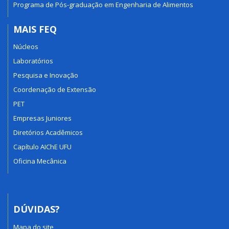
Programa de Pós-graduação em Engenharia de Alimentos
MAIS FEQ
Núcleos
Laboratórios
Pesquisa e Inovação
Coordenação de Extensão
PET
Empresas Juniores
Diretórios Acadêmicos
Capítulo AIChE UFU
Oficina Mecânica
DÚVIDAS?
Mapa do site