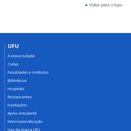
Voltar para o topo
UFU
A Universidade
Campi
Faculdades e Institutos
Bibliotecas
Hospitais
Restaurantes
Fundações
Apoio estudantil
Internacionalização
Uso da marca UFU