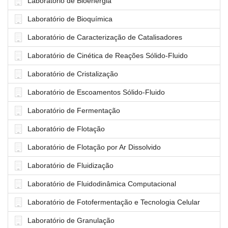
Laboratório de Bioenergia
Laboratório de Bioquímica
Laboratório de Caracterização de Catalisadores
Laboratório de Cinética de Reações Sólido-Fluido
Laboratório de Cristalização
Laboratório de Escoamentos Sólido-Fluido
Laboratório de Fermentação
Laboratório de Flotação
Laboratório de Flotação por Ar Dissolvido
Laboratório de Fluidização
Laboratório de Fluidodinâmica Computacional
Laboratório de Fotofermentação e Tecnologia Celular
Laboratório de Granulação