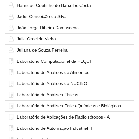
Henrique Coutinho de Barcelos Costa
Jader Conceição da Silva
João Jorge Ribeiro Damasceno
Julia Graciele Vieira
Juliana de Souza Ferreira
Laboratório Computacional da FEQUI
Laboratório de Análises de Alimentos
Laboratório de Análises do NUCBIO
Laboratório de Análises Físicas
Laboratório de Análises Físico-Químicas e Biológicas
Laboratório de Aplicações de Radioisótopos - A
Laboratório de Automação Industrial II