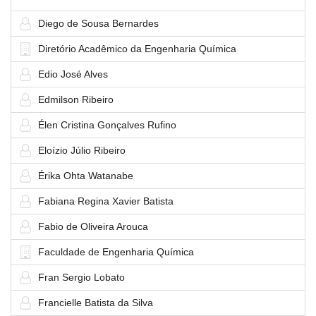
Diego de Sousa Bernardes
Diretório Acadêmico da Engenharia Química
Edio José Alves
Edmilson Ribeiro
Élen Cristina Gonçalves Rufino
Eloízio Júlio Ribeiro
Érika Ohta Watanabe
Fabiana Regina Xavier Batista
Fabio de Oliveira Arouca
Faculdade de Engenharia Química
Fran Sergio Lobato
Francielle Batista da Silva