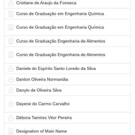
Cristiane de Araujo da Fonseca
Curso de Graduação em Engenharia Química
Curso de Graduação em Engenharia Química
Curso de Graduação Engenharia de Alimentos
Curso de Graduação Engenharia de Alimentos
Daniele do Espírito Santo Loredo da Silva
Danton Oliveira Normandia
Danylo de Oliveira Silva
Dayene do Carmo Carvalho
Débora Tamires Vitor Pereira
Designation of Main Name