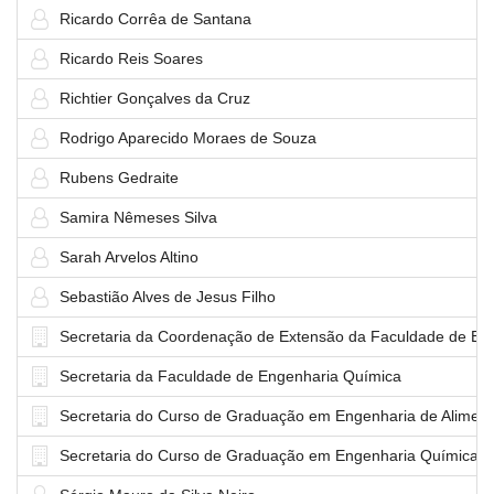
Ricardo Corrêa de Santana
Ricardo Reis Soares
Richtier Gonçalves da Cruz
Rodrigo Aparecido Moraes de Souza
Rubens Gedraite
Samira Nêmeses Silva
Sarah Arvelos Altino
Sebastião Alves de Jesus Filho
Secretaria da Coordenação de Extensão da Faculdade de En
Secretaria da Faculdade de Engenharia Química
Secretaria do Curso de Graduação em Engenharia de Alimen
Secretaria do Curso de Graduação em Engenharia Química