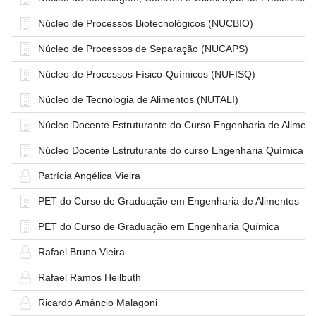
Núcleo de Processos Biotecnológicos (NUCBIO)
Núcleo de Processos de Separação (NUCAPS)
Núcleo de Processos Físico-Químicos (NUFISQ)
Núcleo de Tecnologia de Alimentos (NUTALI)
Núcleo Docente Estruturante do Curso Engenharia de Aliment
Núcleo Docente Estruturante do curso Engenharia Química
Patrícia Angélica Vieira
PET do Curso de Graduação em Engenharia de Alimentos
PET do Curso de Graduação em Engenharia Química
Rafael Bruno Vieira
Rafael Ramos Heilbuth
Ricardo Amâncio Malagoni