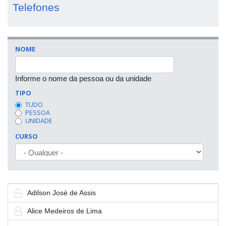
Telefones
NOME
Informe o nome da pessoa ou da unidade
TIPO
TUDO
PESSOA
UNIDADE
CURSO
Adilson José de Assis
Alice Medeiros de Lima