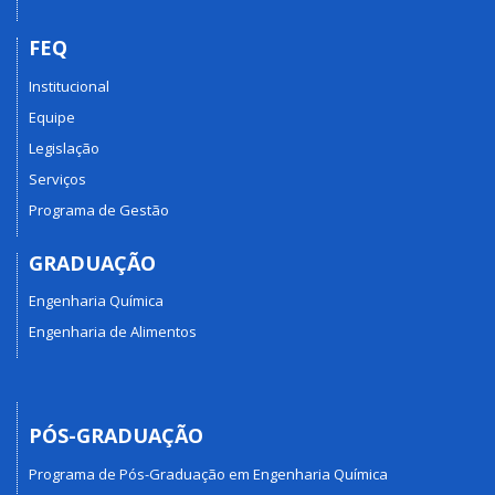
FEQ
Institucional
Equipe
Legislação
Serviços
Programa de Gestão
GRADUAÇÃO
Engenharia Química
Engenharia de Alimentos
PÓS-GRADUAÇÃO
Programa de Pós-Graduação em Engenharia Química