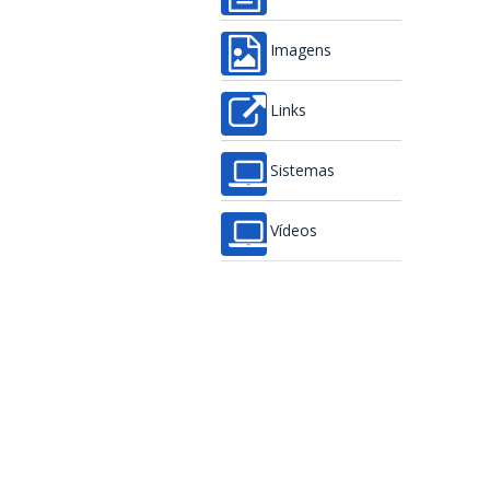
Imagens
Links
Sistemas
Vídeos