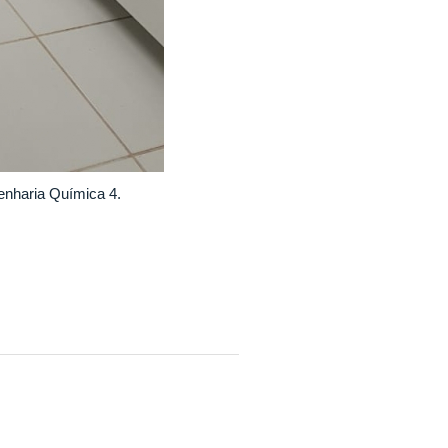
genharia Química 4.