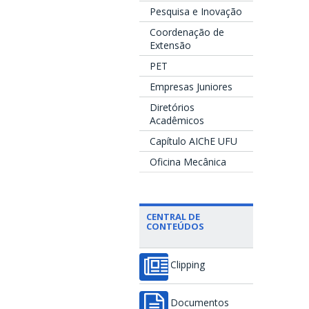
Pesquisa e Inovação
Coordenação de
Extensão
PET
Empresas Juniores
Diretórios
Acadêmicos
Capítulo AIChE UFU
Oficina Mecânica
CENTRAL DE
CONTEÚDOS
Clipping
Documentos