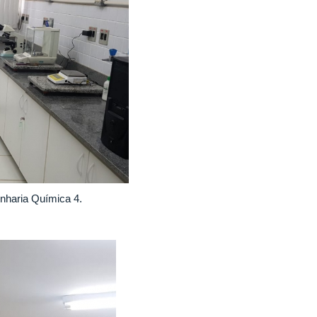
enharia Química 4.