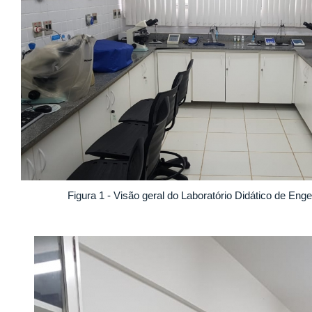
Figura 1 - Visão geral do Laboratório Didático de Eng