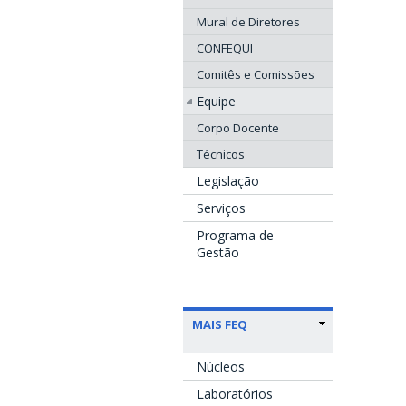
Mural de Diretores
CONFEQUI
Comitês e Comissões
Equipe
Corpo Docente
Técnicos
Legislação
Serviços
Programa de
Gestão
MAIS FEQ
Núcleos
Laboratórios