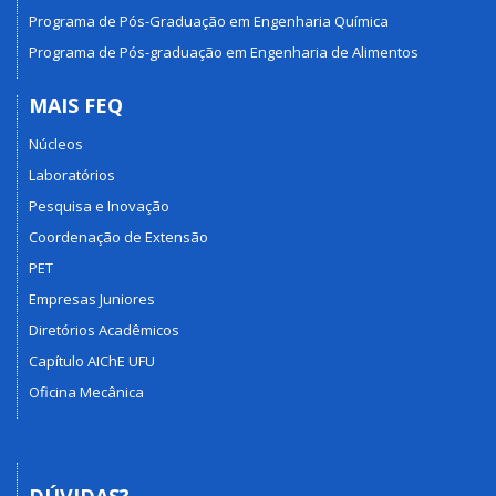
Programa de Pós-Graduação em Engenharia Química
Programa de Pós-graduação em Engenharia de Alimentos
MAIS FEQ
Núcleos
Laboratórios
Pesquisa e Inovação
Coordenação de Extensão
PET
Empresas Juniores
Diretórios Acadêmicos
Capítulo AIChE UFU
Oficina Mecânica
DÚVIDAS?