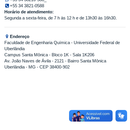
+55 34 3821-0588
Horário de atendimento:
Segunda a sexta-feira, de 7 h às 12 h e de 13h30 às 16h30.
Endereço
Faculdade de Engenharia Química
- Universidade Federal de
Uberlândia
Campus Santa Mônica - Bloco 1K - Sala 1K206
Av. João Naves de Ávila - 2121 - Bairro Santa Mônica
Uberlândia - MG - CEP 38400-902