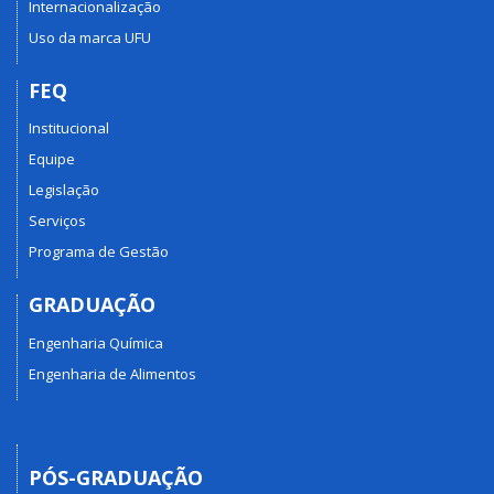
Internacionalização
Uso da marca UFU
FEQ
Institucional
Equipe
Legislação
Serviços
Programa de Gestão
GRADUAÇÃO
Engenharia Química
Engenharia de Alimentos
PÓS-GRADUAÇÃO