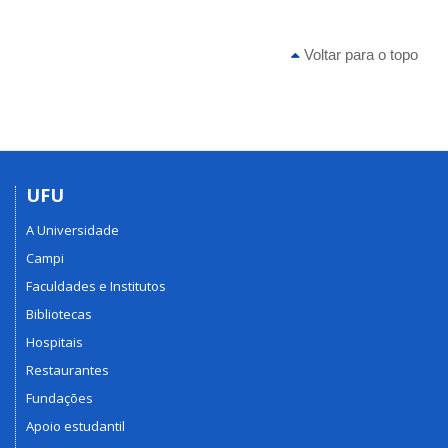
Voltar para o topo
UFU
A Universidade
Campi
Faculdades e Institutos
Bibliotecas
Hospitais
Restaurantes
Fundações
Apoio estudantil