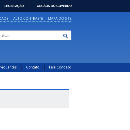
LEGISLAÇÃO
ÓRGÃOS DO GOVERNO
IDADE
ALTO CONTRASTE
MAPA DO SITE
sar
Frequentes
Contato
Fale Conosco