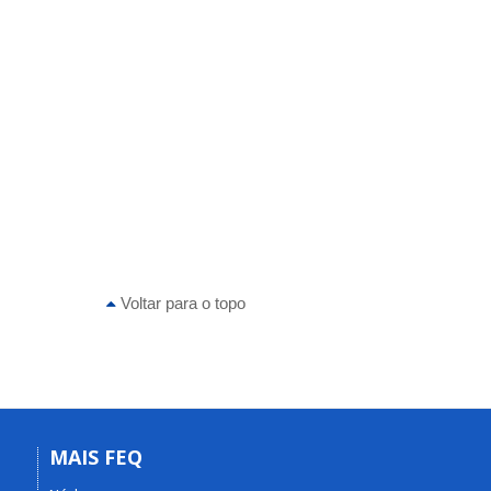
Voltar para o topo
MAIS FEQ