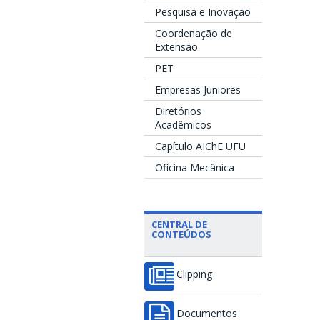
Pesquisa e Inovação
Coordenação de
Extensão
PET
Empresas Juniores
Diretórios
Acadêmicos
Capítulo AIChE UFU
Oficina Mecânica
CENTRAL DE
CONTEÚDOS
Clipping
Documentos