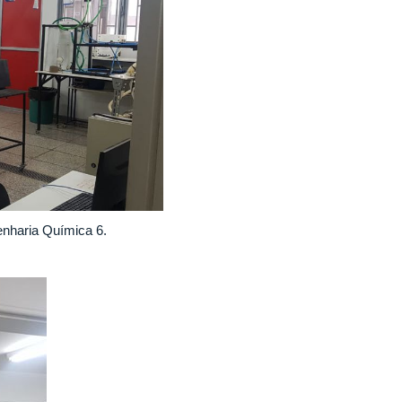
genharia Química 6.