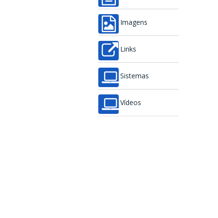
Imagens
Links
Sistemas
Vídeos