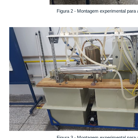
Figura 2 - Montagem experimental para 
Figura 3 - Montagem experimental para 