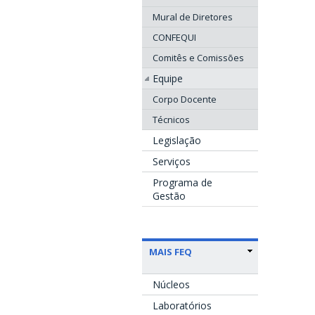
Mural de Diretores
CONFEQUI
Comitês e Comissões
Equipe
Corpo Docente
Técnicos
Legislação
Serviços
Programa de
Gestão
MAIS FEQ
Núcleos
Laboratórios