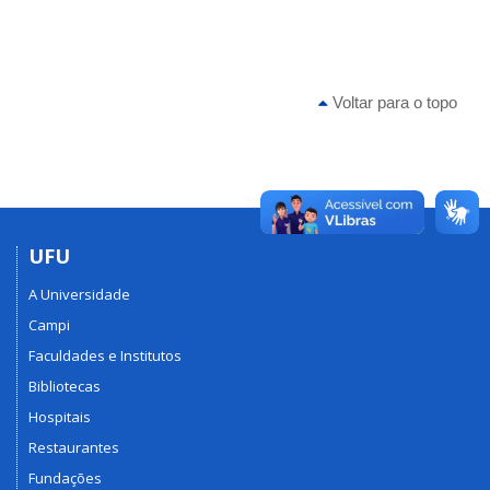
Voltar para o topo
UFU
A Universidade
Campi
Faculdades e Institutos
Bibliotecas
Hospitais
Restaurantes
Fundações