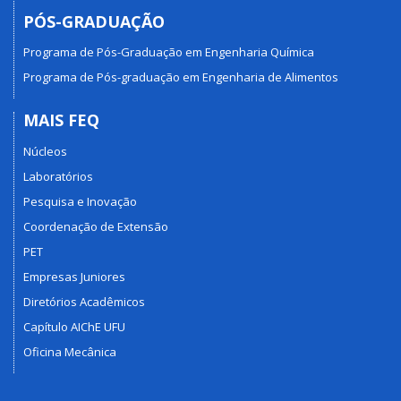
PÓS-GRADUAÇÃO
Programa de Pós-Graduação em Engenharia Química
Programa de Pós-graduação em Engenharia de Alimentos
MAIS FEQ
Núcleos
Laboratórios
Pesquisa e Inovação
Coordenação de Extensão
PET
Empresas Juniores
Diretórios Acadêmicos
Capítulo AIChE UFU
Oficina Mecânica