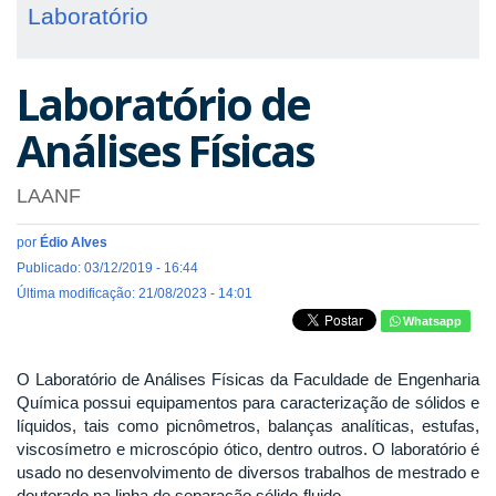
Laboratório
Laboratório de
Análises Físicas
LAANF
por
Édio Alves
Publicado: 03/12/2019 - 16:44
Última modificação: 21/08/2023 - 14:01
Whatsapp
O Laboratório de Análises Físicas da Faculdade de Engenharia
Química possui equipamentos para caracterização de sólidos e
líquidos, tais como picnômetros, balanças analíticas, estufas,
viscosímetro e microscópio ótico, dentro outros. O laboratório é
usado no desenvolvimento de diversos trabalhos de mestrado e
doutorado na linha de separação sólido-fluido.