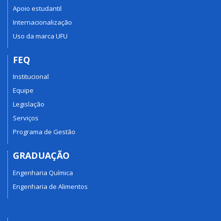
Apoio estudantil
Internacionalização
Uso da marca UFU
FEQ
Institucional
Equipe
Legislação
Serviços
Programa de Gestão
GRADUAÇÃO
Engenharia Química
Engenharia de Alimentos