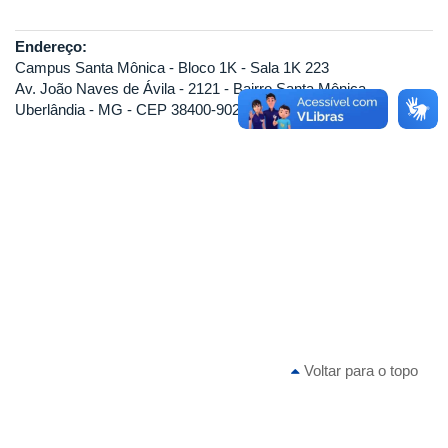
Endereço:
Campus Santa Mônica - Bloco 1K - Sala 1K 223
Av. João Naves de Ávila - 2121 - Bairro Santa Mônica
Uberlândia - MG - CEP 38400-902
Voltar para o topo