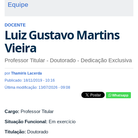
Equipe
DOCENTE
Luiz Gustavo Martins
Vieira
Professor Titular
- Doutorado
- Dedicação Exclusiva
por
Thamiris Lacerda
Publicado: 18/11/2019 - 10:16
Última modificação: 13/07/2026 - 09:08
Whatsapp
Cargo:
Professor Titular
Situação Funcional:
Em exercício
Titulação:
Doutorado