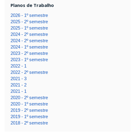
Planos de Trabalho
2026 - 1º semestre
2025 - 2º semestre
2025 - 1º semestre
2024 - 2º semestre
2024 - 2º semestre
2024 - 1º semestre
2023 - 2º semestre
2023 - 1º semestre
2022 - 1
2022 - 2º semestre
2021 - 3
2021 - 2
2021 - 1
2020 - 2º semestre
2020 - 1º semestre
2019 - 2º semestre
2019 - 1º semestre
2018 - 2º semestre