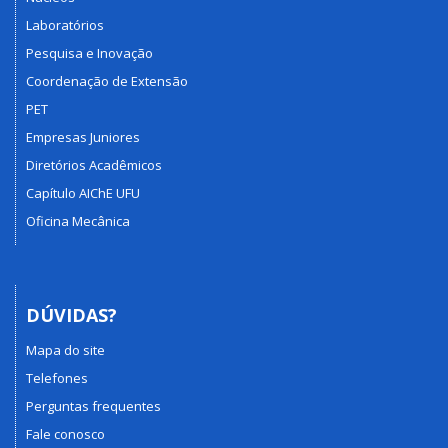
Laboratórios
Pesquisa e Inovação
Coordenação de Extensão
PET
Empresas Juniores
Diretórios Acadêmicos
Capítulo AIChE UFU
Oficina Mecânica
DÚVIDAS?
Mapa do site
Telefones
Perguntas frequentes
Fale conosco