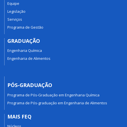
Equipe
Legislação
Serviços
Programa de Gestão
GRADUAÇÃO
Engenharia Química
Engenharia de Alimentos
PÓS-GRADUAÇÃO
Programa de Pós-Graduação em Engenharia Química
Programa de Pós-graduação em Engenharia de Alimentos
MAIS FEQ
Núcleos