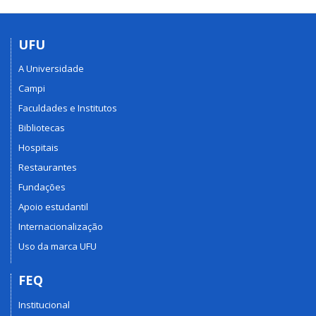
UFU
A Universidade
Campi
Faculdades e Institutos
Bibliotecas
Hospitais
Restaurantes
Fundações
Apoio estudantil
Internacionalização
Uso da marca UFU
FEQ
Institucional