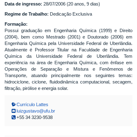
Data de ingresso:
28/07/2006 (20 anos, 9 dias)
Regime de Trabalho:
Dedicação Exclusiva
Formação:
Possui graduação em Engenharia Química (1999) e Direito
(2004), bem como Mestrado (2001) e Doutorado (2006) em
Engenharia Química pela Universidade Federal de Uberlândia.
Atualmente é Professor Titular na Faculdade de Engenharia
Química da Universidade Federal de Uberlândia. Tem
experiência na área de Engenharia Química, com ênfase em
Operações de Separação e Mistura e Fenômenos de
Transporte, atuando principalmente nos seguintes temas:
hidrociclone, ciclone, fluidodinâmica computacional, secagem,
filtração, pirólise e energia solar.
Currículo Lattes
luizgustavo@ufu.br
+55 34 3230-9538