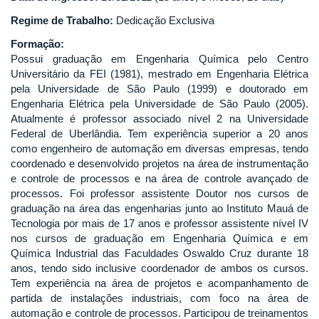
Regime de Trabalho:
Dedicação Exclusiva
Formação:
Possui graduação em Engenharia Química pelo Centro
Universitário da FEI (1981), mestrado em Engenharia Elétrica
pela Universidade de São Paulo (1999) e doutorado em
Engenharia Elétrica pela Universidade de São Paulo (2005).
Atualmente é professor associado nível 2 na Universidade
Federal de Uberlândia. Tem experiência superior a 20 anos
como engenheiro de automação em diversas empresas, tendo
coordenado e desenvolvido projetos na área de instrumentação
e controle de processos e na área de controle avançado de
processos. Foi professor assistente Doutor nos cursos de
graduação na área das engenharias junto ao Instituto Mauá de
Tecnologia por mais de 17 anos e professor assistente nível IV
nos cursos de graduação em Engenharia Química e em
Química Industrial das Faculdades Oswaldo Cruz durante 18
anos, tendo sido inclusive coordenador de ambos os cursos.
Tem experiência na área de projetos e acompanhamento de
partida de instalações industriais, com foco na área de
automação e controle de processos. Participou de treinamentos