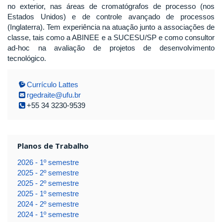
no exterior, nas áreas de cromatógrafos de processo (nos
Estados Unidos) e de controle avançado de processos
(Inglaterra). Tem experiência na atuação junto a associações de
classe, tais como a ABINEE e a SUCESU/SP e como consultor
ad-hoc na avaliação de projetos de desenvolvimento
tecnológico.
Currículo Lattes
rgedraite@ufu.br
+55 34 3230-9539
Planos de Trabalho
2026 - 1º semestre
2025 - 2º semestre
2025 - 2º semestre
2025 - 1º semestre
2024 - 2º semestre
2024 - 1º semestre