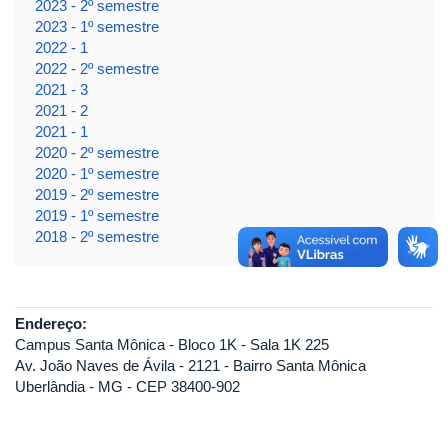
2023 - 2º semestre
2023 - 1º semestre
2022 - 1
2022 - 2º semestre
2021 - 3
2021 - 2
2021 - 1
2020 - 2º semestre
2020 - 1º semestre
2019 - 2º semestre
2019 - 1º semestre
2018 - 2º semestre
Endereço:
Campus Santa Mônica - Bloco 1K - Sala 1K 225
Av. João Naves de Ávila - 2121 - Bairro Santa Mônica
Uberlândia - MG - CEP 38400-902