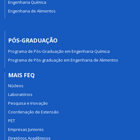
Engenharia Química
Engenharia de Alimentos
PÓS-GRADUAÇÃO
Programa de Pós-Graduação em Engenharia Química
Programa de Pós-graduação em Engenharia de Alimentos
MAIS FEQ
Núcleos
Laboratórios
Pesquisa e Inovação
Coordenação de Extensão
PET
Empresas Juniores
Diretórios Acadêmicos