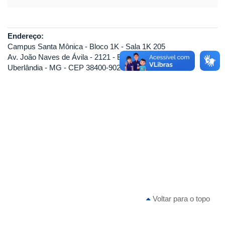
Endereço:
Campus Santa Mônica - Bloco 1K - Sala 1K 205
Av. João Naves de Ávila - 2121 - Bairro Santa Mônica
Uberlândia - MG - CEP 38400-902
Voltar para o topo