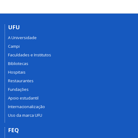
UFU
A Universidade
Campi
Faculdades e Institutos
Bibliotecas
Hospitais
Restaurantes
Fundações
Apoio estudantil
Internacionalização
Uso da marca UFU
FEQ