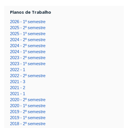
Planos de Trabalho
2026 - 1º semestre
2025 - 2º semestre
2025 - 1º semestre
2024 - 2º semestre
2024 - 2º semestre
2024 - 1º semestre
2023 - 2º semestre
2023 - 1º semestre
2022 - 1
2022 - 2º semestre
2021 - 3
2021 - 2
2021 - 1
2020 - 2º semestre
2020 - 1º semestre
2019 - 2º semestre
2019 - 1º semestre
2018 - 2º semestre