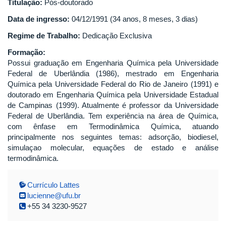
Titulação:
Pós-doutorado
Data de ingresso:
04/12/1991 (34 anos, 8 meses, 3 dias)
Regime de Trabalho:
Dedicação Exclusiva
Formação:
Possui graduação em Engenharia Química pela Universidade
Federal de Uberlândia (1986), mestrado em Engenharia
Química pela Universidade Federal do Rio de Janeiro (1991) e
doutorado em Engenharia Química pela Universidade Estadual
de Campinas (1999). Atualmente é professor da Universidade
Federal de Uberlândia. Tem experiência na área de Química,
com ênfase em Termodinâmica Química, atuando
principalmente nos seguintes temas: adsorção, biodiesel,
simulaçao molecular, equações de estado e análise
termodinâmica.
Currículo Lattes
lucienne@ufu.br
+55 34 3230-9527