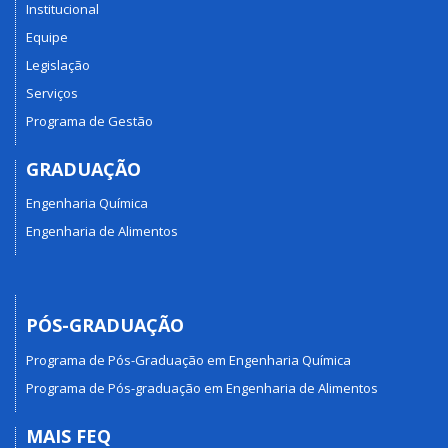
Institucional
Equipe
Legislação
Serviços
Programa de Gestão
GRADUAÇÃO
Engenharia Química
Engenharia de Alimentos
PÓS-GRADUAÇÃO
Programa de Pós-Graduação em Engenharia Química
Programa de Pós-graduação em Engenharia de Alimentos
MAIS FEQ