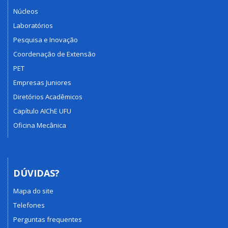
Núcleos
Laboratórios
Pesquisa e Inovação
Coordenação de Extensão
PET
Empresas Juniores
Diretórios Acadêmicos
Capítulo AIChE UFU
Oficina Mecânica
DÚVIDAS?
Mapa do site
Telefones
Perguntas frequentes