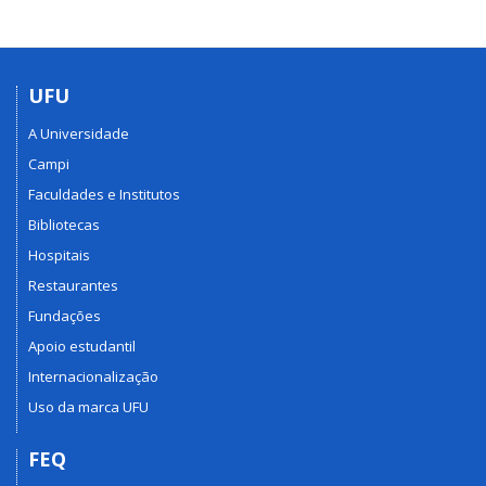
UFU
A Universidade
Campi
Faculdades e Institutos
Bibliotecas
Hospitais
Restaurantes
Fundações
Apoio estudantil
Internacionalização
Uso da marca UFU
FEQ