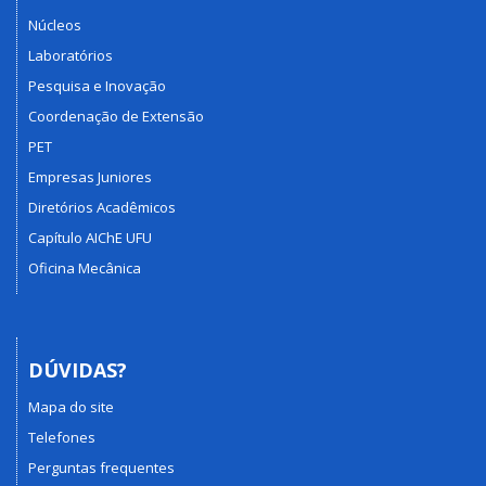
Núcleos
Laboratórios
Pesquisa e Inovação
Coordenação de Extensão
PET
Empresas Juniores
Diretórios Acadêmicos
Capítulo AIChE UFU
Oficina Mecânica
DÚVIDAS?
Mapa do site
Telefones
Perguntas frequentes