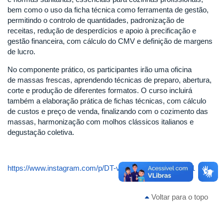
bem como o uso da ficha técnica como ferramenta de gestão,
permitindo o controlo de quantidades, padronização de
receitas, redução de desperdícios e apoio à precificação e
gestão financeira, com cálculo do CMV e definição de margens
de lucro.
No componente prático, os participantes irão uma oficina
de massas frescas, aprendendo técnicas de preparo, abertura,
corte e produção de diferentes formatos. O curso incluirá
também a elaboração prática de fichas técnicas, com cálculo
de custos e preço de venda, finalizando com o cozimento das
massas, harmonização com molhos clássicos italianos e
degustação coletiva.
https://www.instagram.com/p/DT-vKUPjjYc/?img_index=1
Voltar para o topo