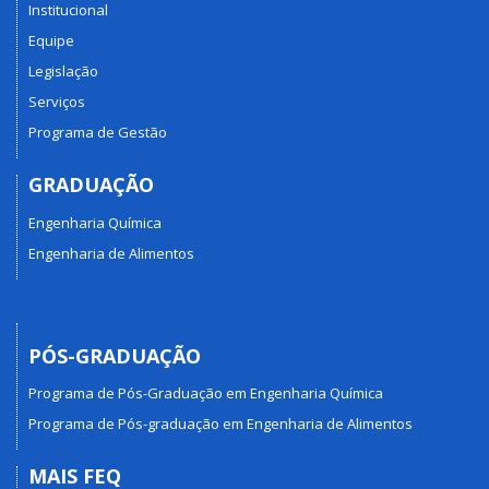
Institucional
Equipe
Legislação
Serviços
Programa de Gestão
GRADUAÇÃO
Engenharia Química
Engenharia de Alimentos
PÓS-GRADUAÇÃO
Programa de Pós-Graduação em Engenharia Química
Programa de Pós-graduação em Engenharia de Alimentos
MAIS FEQ