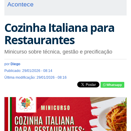
Acontece
Cozinha Italiana para
Restaurantes
Minicurso sobre técnica, gestão e precificação
por
Diego
Publicado: 29/01/2026 - 08:14
Última modificação: 29/01/2026 - 08:16
Whatsapp