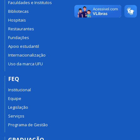
Faculdades e Institutos
Bibliotecas
Hospitais
Restaurantes
Fundações
Apoio estudantil
Internacionalização
Uso da marca UFU
FEQ
Institucional
Equipe
Legislação
Serviços
Programa de Gestão
GRADUAÇÃO