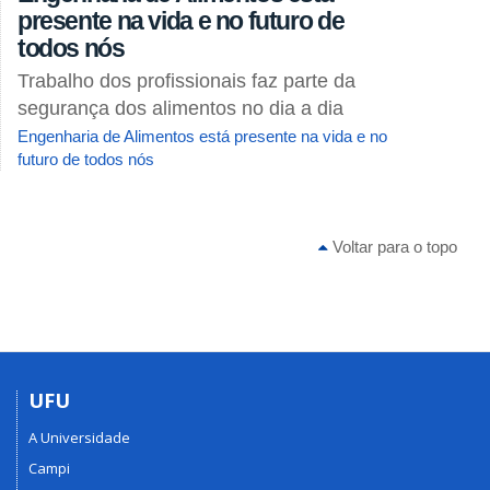
presente na vida e no futuro de
todos nós
Trabalho dos profissionais faz parte da
segurança dos alimentos no dia a dia
Engenharia de Alimentos está presente na vida e no
futuro de todos nós
Voltar para o topo
UFU
A Universidade
Campi