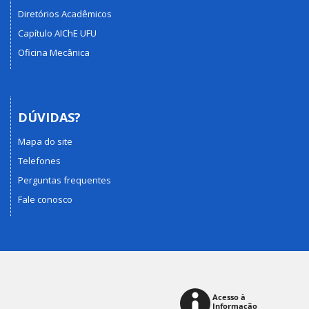
Diretórios Acadêmicos
Capítulo AIChE UFU
Oficina Mecânica
DÚVIDAS?
Mapa do site
Telefones
Perguntas frequentes
Fale conosco