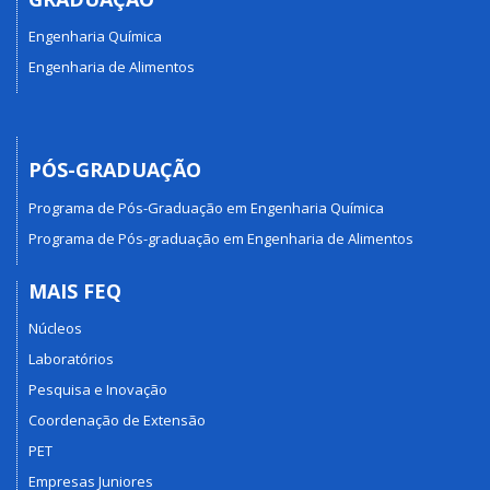
Engenharia Química
Engenharia de Alimentos
PÓS-GRADUAÇÃO
Programa de Pós-Graduação em Engenharia Química
Programa de Pós-graduação em Engenharia de Alimentos
MAIS FEQ
Núcleos
Laboratórios
Pesquisa e Inovação
Coordenação de Extensão
PET
Empresas Juniores