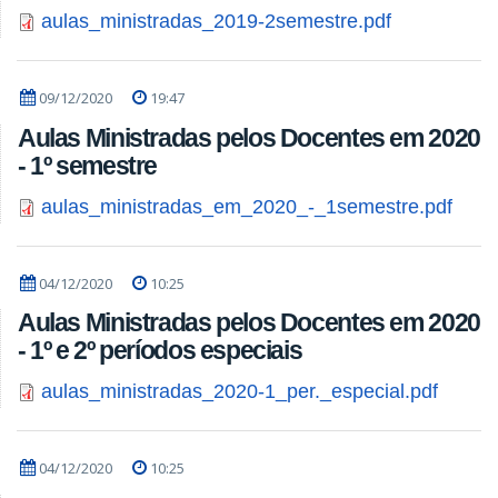
aulas_ministradas_2019-2semestre.pdf
09/12/2020
19:47
Aulas Ministradas pelos Docentes em 2020
- 1º semestre
aulas_ministradas_em_2020_-_1semestre.pdf
04/12/2020
10:25
Aulas Ministradas pelos Docentes em 2020
- 1º e 2º períodos especiais
aulas_ministradas_2020-1_per._especial.pdf
04/12/2020
10:25