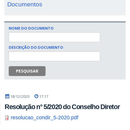
Documentos
NOME DO DOCUMENTO
DESCRIÇÃO DO DOCUMENTO
PESQUISAR
18/12/2020
17:17
Resolução n° 5/2020 do Conselho Diretor
resolucao_condir_5-2020.pdf