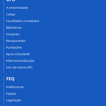
A Universidade
Campi
Faculdades e Institutos
Bibliotecas
Hospitais
Restaurantes
Fundações
Apoio estudantil
Internacionalização
Uso da marca UFU
FEQ
Institucional
Equipe
Legislação