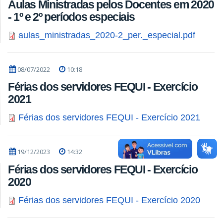
Aulas Ministradas pelos Docentes em 2020
- 1º e 2º períodos especiais
aulas_ministradas_2020-2_per._especial.pdf
08/07/2022
10:18
Férias dos servidores FEQUI - Exercício
2021
Férias dos servidores FEQUI - Exercício 2021
19/12/2023
14:32
Férias dos servidores FEQUI - Exercício
2020
Férias dos servidores FEQUI - Exercício 2020