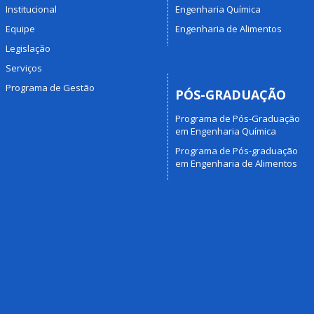
Institucional
Engenharia Química
Equipe
Engenharia de Alimentos
Legislação
Serviços
Programa de Gestão
PÓS-GRADUAÇÃO
Programa de Pós-Graduação
em Engenharia Química
Programa de Pós-graduação
em Engenharia de Alimentos