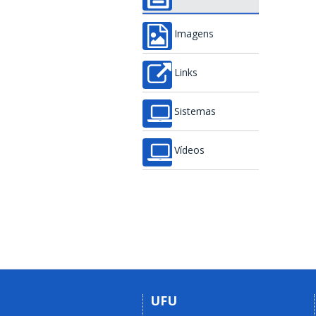
Imagens
Links
Sistemas
Vídeos
UFU