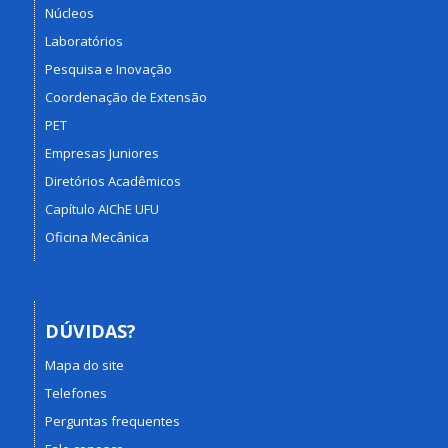
Núcleos
Laboratórios
Pesquisa e Inovação
Coordenação de Extensão
PET
Empresas Juniores
Diretórios Acadêmicos
Capítulo AIChE UFU
Oficina Mecânica
DÚVIDAS?
Mapa do site
Telefones
Perguntas frequentes