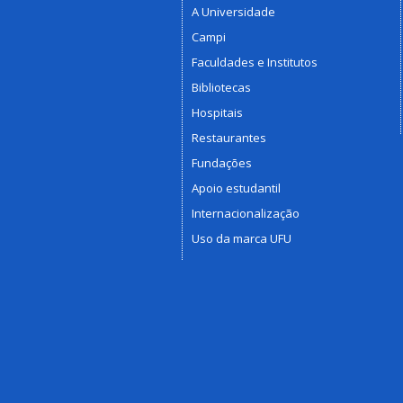
A Universidade
Campi
Faculdades e Institutos
Bibliotecas
Hospitais
Restaurantes
Fundações
Apoio estudantil
Internacionalização
Uso da marca UFU