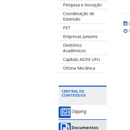
Pesquisa e Inovação
Coordenação de
Extensão
PET
Empresas Juniores
Diretórios
Acadêmicos
Capítulo AIChE UFU
Oficina Mecânica
CENTRAL DE
CONTEÚDOS
Clipping
Documentos