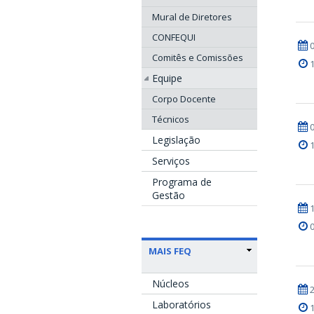
Mural de Diretores
CONFEQUI
Comitês e Comissões
Equipe
Corpo Docente
Técnicos
Legislação
Serviços
Programa de
Gestão
MAIS FEQ
Núcleos
Laboratórios