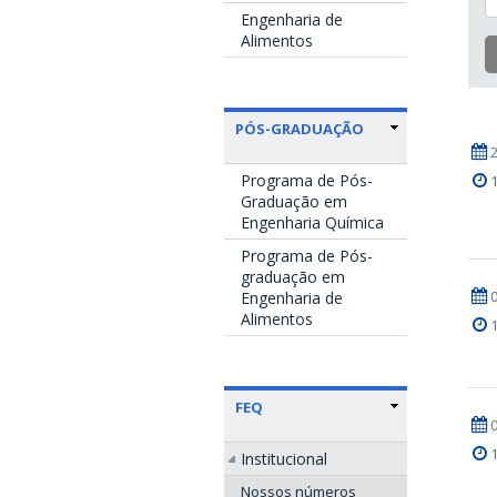
Engenharia de
Alimentos
PÓS-GRADUAÇÃO
Programa de Pós-
Graduação em
Engenharia Química
Programa de Pós-
graduação em
Engenharia de
Alimentos
FEQ
Institucional
Nossos números