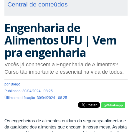
Central de conteúdos
Engenharia de
Alimentos UFU | Vem
pra engenharia
Vocês já conhecem a Engenharia de Alimentos?
Curso tão importante e essencial na vida de todos.
por
Diego
Publicado: 30/04/2024 - 08:25
Última modificação: 30/04/2024 - 08:25
Whatsapp
Os engenheiros de alimentos cuidam da segurança alimentar e
da qualidade dos alimentos que chegam à nossa mesa. Assista