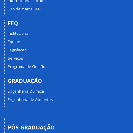
Internacionalização
Uso da marca UFU
FEQ
Institucional
Equipe
Legislação
Serviços
Programa de Gestão
GRADUAÇÃO
Engenharia Química
Engenharia de Alimentos
PÓS-GRADUAÇÃO