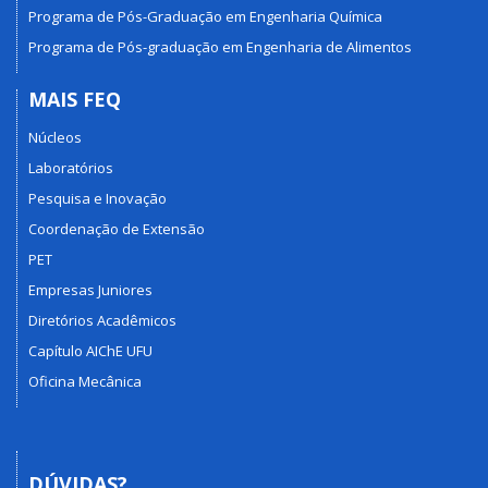
Programa de Pós-Graduação em Engenharia Química
Programa de Pós-graduação em Engenharia de Alimentos
MAIS FEQ
Núcleos
Laboratórios
Pesquisa e Inovação
Coordenação de Extensão
PET
Empresas Juniores
Diretórios Acadêmicos
Capítulo AIChE UFU
Oficina Mecânica
DÚVIDAS?