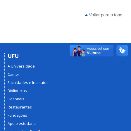
Voltar para o topo
UFU
A Universidade
Campi
Faculdades e Institutos
Bibliotecas
Hospitais
Restaurantes
Fundações
Apoio estudantil