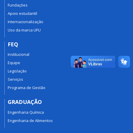
Fundações
Apoio estudantil
Internacionalização
Uso da marca UFU
FEQ
Institucional
Equipe
Legislação
Serviços
Programa de Gestão
GRADUAÇÃO
Engenharia Química
Engenharia de Alimentos