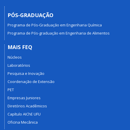
PÓS-GRADUAÇÃO
Programa de Pós-Graduação em Engenharia Química
Programa de Pós-graduação em Engenharia de Alimentos
MAIS FEQ
Núcleos
Laboratórios
Pesquisa e Inovação
Coordenação de Extensão
PET
Empresas Juniores
Diretórios Acadêmicos
Capítulo AIChE UFU
Oficina Mecânica