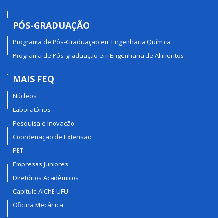
PÓS-GRADUAÇÃO
Programa de Pós-Graduação em Engenharia Química
Programa de Pós-graduação em Engenharia de Alimentos
MAIS FEQ
Núcleos
Laboratórios
Pesquisa e Inovação
Coordenação de Extensão
PET
Empresas Juniores
Diretórios Acadêmicos
Capítulo AIChE UFU
Oficina Mecânica