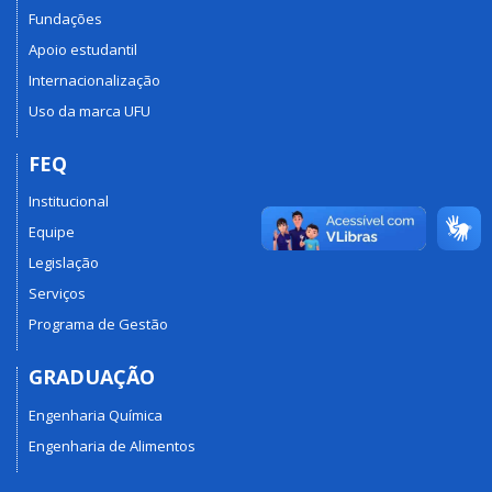
Fundações
Apoio estudantil
Internacionalização
Uso da marca UFU
FEQ
Institucional
Equipe
Legislação
Serviços
Programa de Gestão
GRADUAÇÃO
Engenharia Química
Engenharia de Alimentos