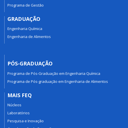
Programa de Gestão
GRADUAÇÃO
Engenharia Química
Engenharia de Alimentos
PÓS-GRADUAÇÃO
Programa de Pós-Graduação em Engenharia Química
Programa de Pós-graduação em Engenharia de Alimentos
MAIS FEQ
Núcleos
Laboratórios
Pesquisa e Inovação