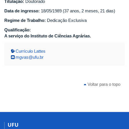
Titulação:
Doutorado
Data de ingresso:
18/05/1989 (37 anos, 2 meses, 21 dias)
Regime de Trabalho:
Dedicação Exclusiva
Qualificação:
A serviço do Instituto de Ciências Agrárias.
Currículo Lattes
mgvas@ufu.br
Voltar para o topo
UFU