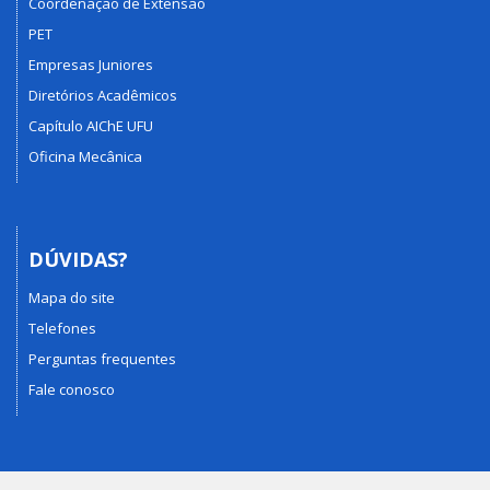
Coordenação de Extensão
PET
Empresas Juniores
Diretórios Acadêmicos
Capítulo AIChE UFU
Oficina Mecânica
DÚVIDAS?
Mapa do site
Telefones
Perguntas frequentes
Fale conosco