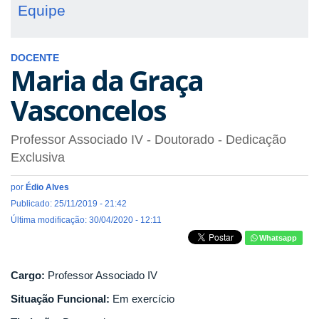
Equipe
DOCENTE
Maria da Graça
Vasconcelos
Professor Associado IV
- Doutorado
- Dedicação
Exclusiva
por
Édio Alves
Publicado: 25/11/2019 - 21:42
Última modificação: 30/04/2020 - 12:11
Whatsapp
Cargo:
Professor Associado IV
Situação Funcional:
Em exercício