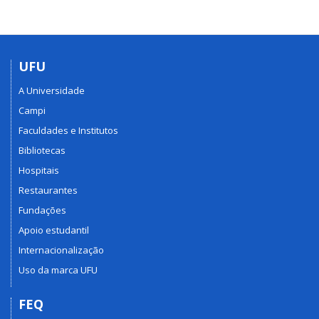
UFU
A Universidade
Campi
Faculdades e Institutos
Bibliotecas
Hospitais
Restaurantes
Fundações
Apoio estudantil
Internacionalização
Uso da marca UFU
FEQ