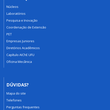
Núcleos
Laboratórios
Pesquisa e Inovação
Coordenação de Extensão
PET
Empresas Juniores
Diretórios Acadêmicos
Capítulo AIChE UFU
Oficina Mecânica
DÚVIDAS?
Mapa do site
Telefones
Perguntas frequentes