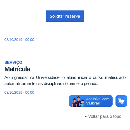
Solicitar reserva
08/10/2019 - 00:00
SERVIÇO
Matrícula
Ao ingressar na Universidade, o aluno inicia o curso matriculado
automaticamente nas disciplinas do primeiro período.
08/10/2019 - 00:00
Voltar para o topo