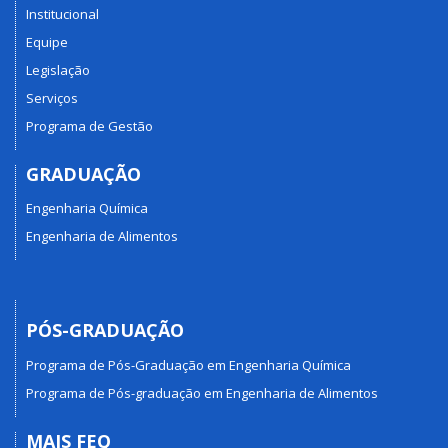
Institucional
Equipe
Legislação
Serviços
Programa de Gestão
GRADUAÇÃO
Engenharia Química
Engenharia de Alimentos
PÓS-GRADUAÇÃO
Programa de Pós-Graduação em Engenharia Química
Programa de Pós-graduação em Engenharia de Alimentos
MAIS FEQ