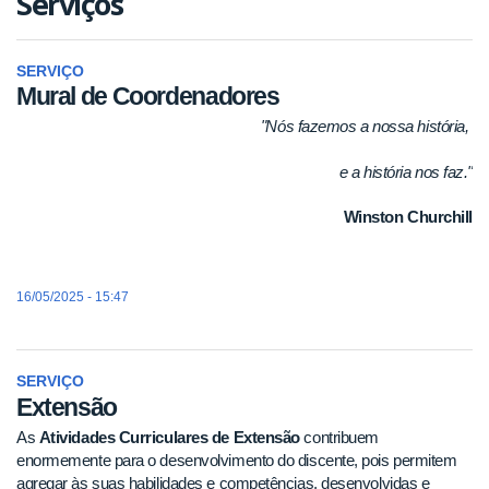
Serviços
SERVIÇO
Mural de Coordenadores
"Nós fazemos a nossa história,
e a história nos faz."
Winston Churchill
16/05/2025 - 15:47
SERVIÇO
Extensão
As
Atividades Curriculares de Extensão
contribuem
enormemente para o desenvolvimento do discente, pois permitem
agregar às suas habilidades e competências, desenvolvidas e