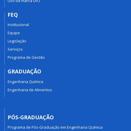
Uso da marca UFU
FEQ
Institucional
Equipe
Legislação
Serviços
Programa de Gestão
GRADUAÇÃO
Engenharia Química
Engenharia de Alimentos
PÓS-GRADUAÇÃO
Programa de Pós-Graduação em Engenharia Química