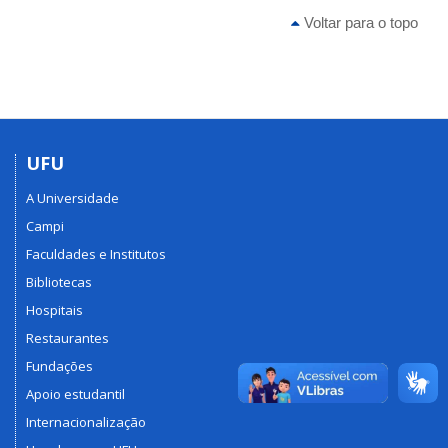
Voltar para o topo
UFU
A Universidade
Campi
Faculdades e Institutos
Bibliotecas
Hospitais
Restaurantes
Fundações
Apoio estudantil
Internacionalização