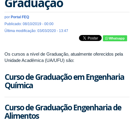
Graduação
por
Portal FEQ
Publicado: 08/10/2019 - 00:00
Última modificação: 03/03/2020 - 13:47
Whatsapp
Os cursos a nível de Graduação, atualmente oferecidos pela
Unidade Acadêmica (UA/UFU) são:
Curso de Graduação em Engenharia
Química
Curso de Graduação Engenharia de
Alimentos