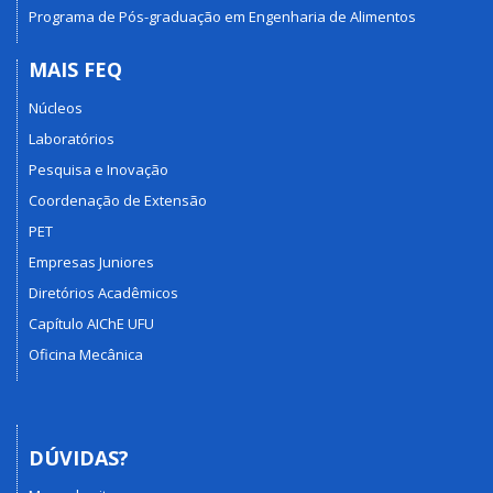
Programa de Pós-graduação em Engenharia de Alimentos
MAIS FEQ
Núcleos
Laboratórios
Pesquisa e Inovação
Coordenação de Extensão
PET
Empresas Juniores
Diretórios Acadêmicos
Capítulo AIChE UFU
Oficina Mecânica
DÚVIDAS?