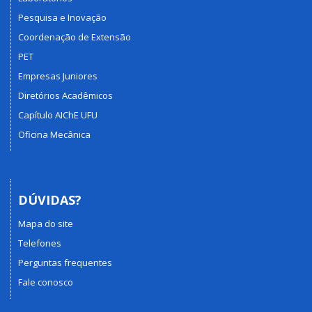
Pesquisa e Inovação
Coordenação de Extensão
PET
Empresas Juniores
Diretórios Acadêmicos
Capítulo AIChE UFU
Oficina Mecânica
DÚVIDAS?
Mapa do site
Telefones
Perguntas frequentes
Fale conosco