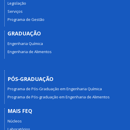
Legislação
Serviços
Programa de Gestão
GRADUAÇÃO
Engenharia Química
Engenharia de Alimentos
PÓS-GRADUAÇÃO
Programa de Pós-Graduação em Engenharia Química
Programa de Pós-graduação em Engenharia de Alimentos
MAIS FEQ
Núcleos
Laboratórios